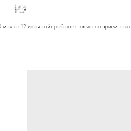
мая по 12 июня сайт работает только на прием заказ