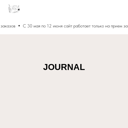
аказов
С 30 мая по 12 июня сайт работает только на прием зака
JOURNAL