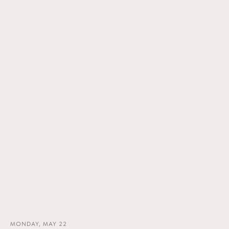
MONDAY, MAY 22