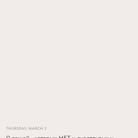
THURSDAY, MARCH 2