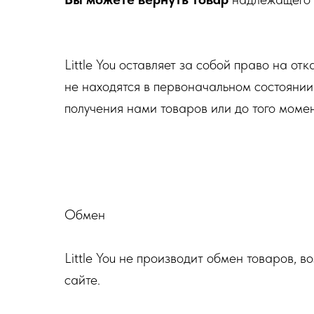
Little You оставляет за собой право на от
не находятся в первоначальном состоянии
получения нами товаров или до того моме
Обмен
Little You не производит обмен товаров, 
сайте.