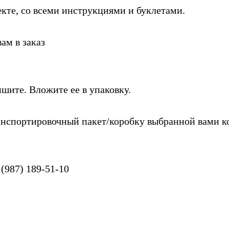
кте, со всеми инструкциями и буклетами.
ам в заказ
ишите. Вложите ее в упаковку.
ранспортировочный пакет/коробку выбранной вами к
(987) 189-51-10