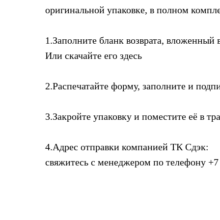
оригинальной упаковке, в полном компле
1.Заполните бланк возврата, вложенный в
Или скачайте его здесь
2.Распечатайте форму, заполните и подп
3.Закройте упаковку и поместите её в т
4.Адрес отправки компанией ТК Сдэк:
свяжитесь с менеджером по телефону +7 