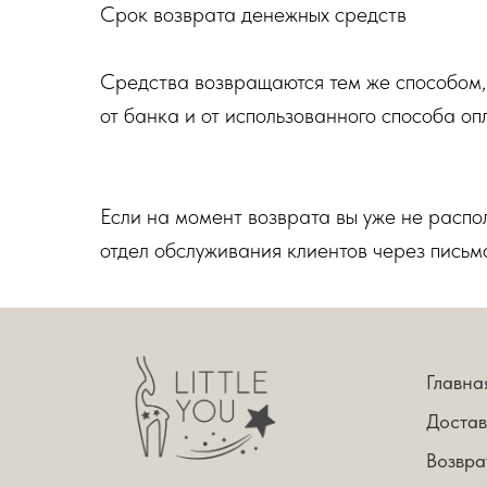
Срок возврата денежных средств
Средства возвращаются тем же способом, 
от банка и от использованного способа оп
Если на момент возврата вы уже не распол
отдел обслуживания клиентов через письмо 
Главна
Достав
Возвра