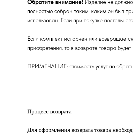
Обратите внимание!
Изделие не должно 
полностью собран таким, каким он был при
использован. Если при покупке постельного
Если комплект испорчен или возвращается
приобретения, то в возврате товара будет
ПРИМЕЧАНИЕ: стоимость услуг по обратно
Процесс возврата
Для оформления возврата товара необход