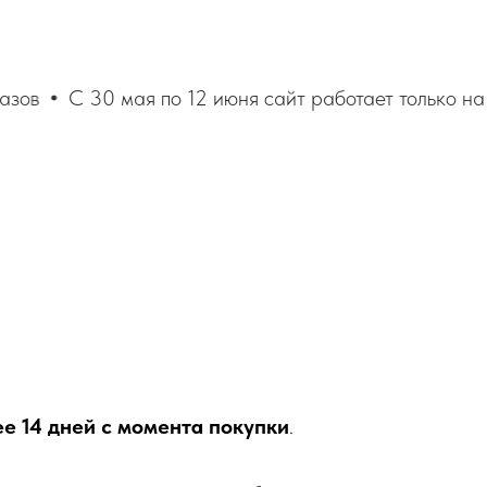
ов
С 30 мая по 12 июня сайт работает только на п
ее 14 дней с момента покупки
.