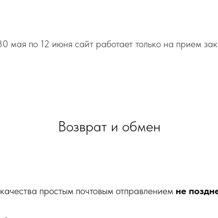
мая по 12 июня сайт работает только на прием заказ
Возврат и обмен
качества простым почтовым отправлением
не поздн