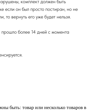
нарушены, комплект должен быть
е если он был просто постиран, но не
, то вернуть его уже будет нельзя.
, прошло более 14 дней с момента
нсируется.
жны быть: товар или несколько товаров в