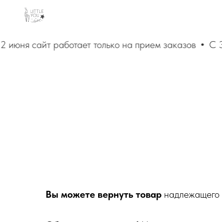
июня сайт работает только на прием заказов
С 30 
Вы можете вернуть товар
надлежащего 