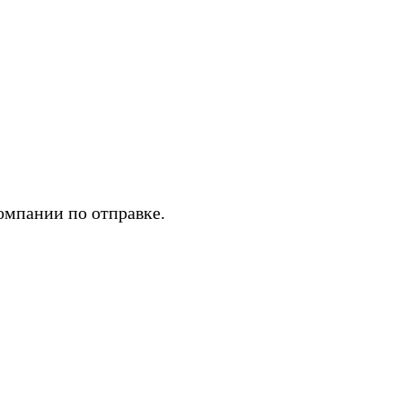
омпании по отправке.