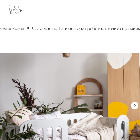
ем заказов
С 30 мая по 12 июня сайт работает только на прием