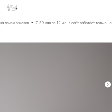
на прием заказов
С 30 мая по 12 июня сайт работает только на