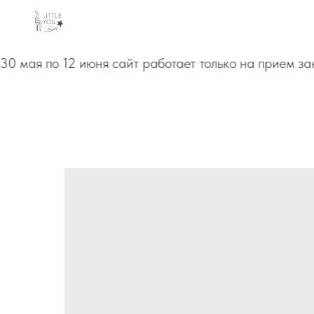
0 мая по 12 июня сайт работает только на прием зак