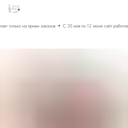
ает только на прием заказов
С 30 мая по 12 июня сайт работае