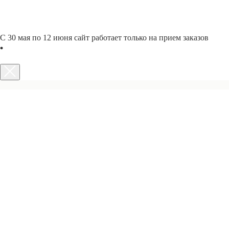
С 30 мая по 12 июня сайт работает только на прием заказов